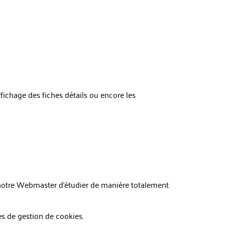
fichage des fiches détails ou encore les
à notre Webmaster d’étudier de manière totalement
es de gestion de cookies.