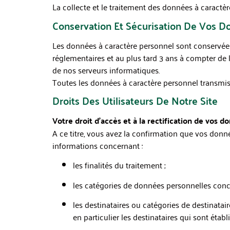
La collecte et le traitement des données à caractère
Conservation Et Sécurisation De Vos D
Les données à caractère personnel sont conservées
réglementaires et au plus tard 3 ans à compter de
de nos serveurs informatiques.
Toutes les données à caractère personnel transmise
Droits Des Utilisateurs De Notre Site
Votre droit d’accès et à la rectification de vos d
A ce titre, vous avez la confirmation que vos donné
informations concernant :
les finalités du traitement ;
les catégories de données personnelles conc
les destinataires ou catégories de destinata
en particulier les destinataires qui sont établ