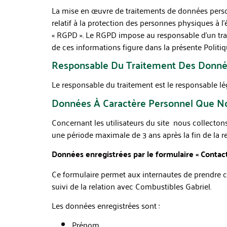
La mise en œuvre de traitements de données perso
relatif à la protection des personnes physiques à l
« RGPD ». Le RGPD impose au responsable d’un tra
de ces informations figure dans la présente Politiq
Responsable Du Traitement Des Donn
Le responsable du traitement est le responsable l
Données À Caractère Personnel Que No
Concernant les utilisateurs du site nous collecto
une période maximale de 3 ans après la fin de la re
Données enregistrées par le formulaire « Contact
Ce formulaire permet aux internautes de prendre 
suivi de la relation avec Combustibles Gabriel.
Les données enregistrées sont :
Prénom