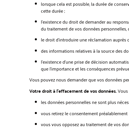
lorsque cela est possible, la durée de conser
cette durée ;
l’existence du droit de demander au responsa
du traitement de vos données personnelles, d
le droit d’introduire une réclamation auprès d
des informations relatives à la source des 
l’existence d’une prise de décision automatis
que l’importance et les conséquences prévue
Vous pouvez nous demander que vos données personne
Votre droit à l’effacement de vos données.
Vous p
les données personnelles ne sont plus nécessa
vous retirez le consentement préalablement 
vous vous opposez au traitement de vos donné