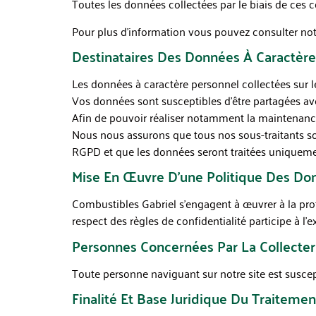
Toutes les données collectées par le biais de ces 
Pour plus d’information vous pouvez consulter notre
Destinataires Des Données À Caractère
Les données à caractère personnel collectées sur l
Vos données sont susceptibles d’être partagées av
Afin de pouvoir réaliser notamment la maintenance 
Nous nous assurons que tous nos sous-traitants 
RGPD et que les données seront traitées uniquement
Mise En Œuvre D’une Politique Des Do
Combustibles Gabriel
s’engagent à œuvrer à la pro
respect des règles de confidentialité participe à l’
Personnes Concernées Par La Collecte
Toute personne naviguant sur notre site est suscep
Finalité Et Base Juridique Du Traitemen