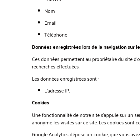
Nom
Email
Téléphone
Données enregistrées lors de la navigation sur le
Ces données permettent au propriétaire du site d’ob
recherches effectuées.
Les données enregistrées sont :
L’adresse IP.
Cookies
Une fonctionnalité de notre site s’appuie sur un s
anonyme les visites sur ce site. Les cookies sont c
Google Analytics dépose un cookie, que vous avez c