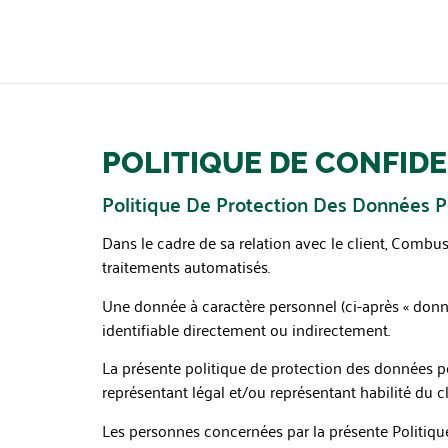
POLITIQUE DE CONFIDE
Politique De Protection Des Données Pe
Dans le cadre de sa relation avec le client, Combust
traitements automatisés.
Une donnée à caractère personnel (ci-après « donn
identifiable directement ou indirectement.
La présente politique de protection des données p
représentant légal et/ou représentant habilité du cl
Les personnes concernées par la présente Politiqu